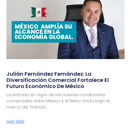
Julián Fernández Fernández: La
Diversificación Comercial Fortalece El
Futuro Económico De México
La entrada en vigor de las nuevas condiciones
comerciales entre México y el Reino Unido bajo el
marco del Tratado
Leer Más