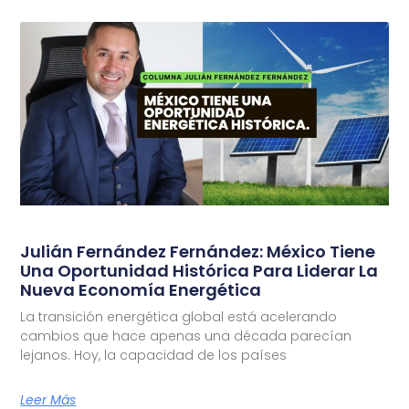
Julián Fernández Fernández: México Tiene
Una Oportunidad Histórica Para Liderar La
Nueva Economía Energética
La transición energética global está acelerando
cambios que hace apenas una década parecían
lejanos. Hoy, la capacidad de los países
Leer Más