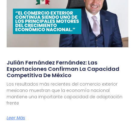
Julián Fernández Fernández: Las
Exportaciones Confirman La Capacidad
Competitiva De México
Los resultados más recientes del comercio exterior
mexicano muestran que la economía nacional
mantiene una importante capacidad de adaptación
frente
Leer Más