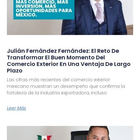
Julián Fernández Fernández: El Reto De
Transformar El Buen Momento Del
Comercio Exterior En Una Ventaja De Largo
Plazo
Las cifras más recientes del comercio exterior
mexicano muestran un desempeño que confirma la
fortaleza de la industria exportadora, incluso
Leer Más