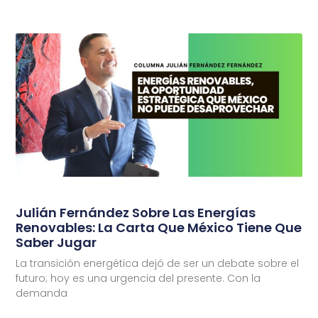
Julián Fernández Sobre Las Energías
Renovables: La Carta Que México Tiene Que
Saber Jugar
La transición energética dejó de ser un debate sobre el
futuro; hoy es una urgencia del presente. Con la
demanda