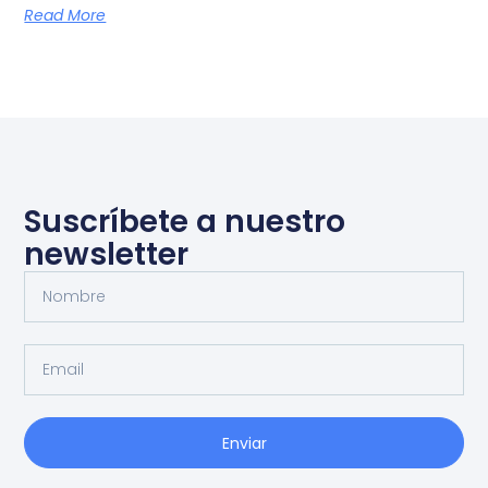
Read More
Suscríbete a nuestro
newsletter
Enviar