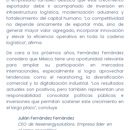
exportador debe ir acompañado de inversión en
infraestructura logística, modernización aduanera y
fortalecimiento del capital humano. “La competitividad
no depende únicamente de exportar más, sino de
generar mayor valor agregado, incorporar innovación
y elevar la eficiencia operativa en toda la cadena
logística”, afirma.
De cara a los próximos años, Fernández Fernández
considera que México tiene una oportunidad relevante
para ampliar su participación en mercados
internacionales, especialmente si logra aprovechar
tendencias como el nearshoring, la diversificación
comercial y la digitalización industrial. “Los resultados
actuales son positivos, pero también representan una
responsabilidad: consolidar políticas públicas e
inversiones que permitan sostener este crecimiento en
el largo plazo”, concluye.
Julián Fernández Fernández
CEO de Nexenergysolutions. Empresa líder en