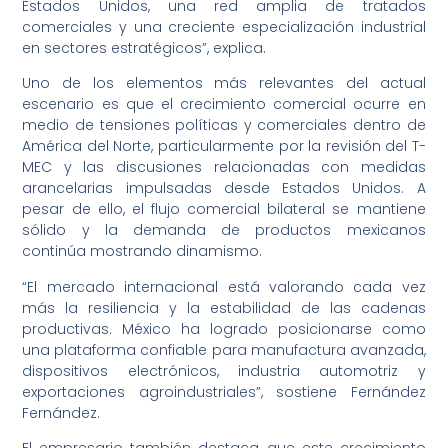
Estados Unidos, una red amplia de tratados
comerciales y una creciente especialización industrial
en sectores estratégicos”, explica.
Uno de los elementos más relevantes del actual
escenario es que el crecimiento comercial ocurre en
medio de tensiones políticas y comerciales dentro de
América del Norte, particularmente por la revisión del T-
MEC y las discusiones relacionadas con medidas
arancelarias impulsadas desde Estados Unidos. A
pesar de ello, el flujo comercial bilateral se mantiene
sólido y la demanda de productos mexicanos
continúa mostrando dinamismo.
“El mercado internacional está valorando cada vez
más la resiliencia y la estabilidad de las cadenas
productivas. México ha logrado posicionarse como
una plataforma confiable para manufactura avanzada,
dispositivos electrónicos, industria automotriz y
exportaciones agroindustriales”, sostiene Fernández
Fernández.
El empresario también destaca que este crecimiento