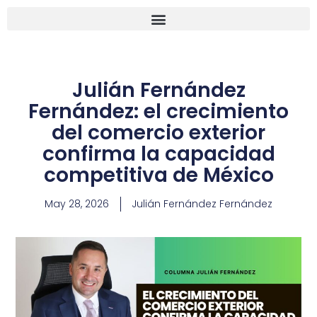
Julián Fernández
Fernández: el crecimiento
del comercio exterior
confirma la capacidad
competitiva de México
May 28, 2026
Julián Fernández Fernández