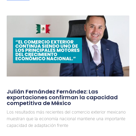
Julián Fernández Fernández: Las
exportaciones confirman la capacidad
competitiva de México
Los resultados más recientes del comercio exterior mexicano
muestran que la economía nacional mantiene una importante
capacidad de adaptación frente