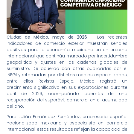
Ciudad de México, mayo de 2026
— Los recientes
indicadores de comercio exterior muestran señales
positivas para la economía mexicana en un entorno
internacional que continúa marcado por incertidumbre
geopolítica y ajustes en las cadenas globales de
suministro. De acuerdo con cifras publicadas por el
INEGI y retomadas por distintos medios especializados,
entre ellos Revista Espejo, México registró un
crecimiento significativo en sus exportaciones durante
abril de 2026, acompañado además de una
recuperación del superávit comercial en el acumulado
del año.
Para Julián Fernández Fernández, empresario español
nacionalizado mexicano y especialista en comercio
internacional, estos resultados reflejan la capacidad de