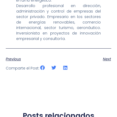
el ramo energético.
Desarrollo profesional en dirección,
administración y control de empresas del
sector privado. Empresario en los sectores
de energías renovables, comercio
internacional, sector turismo, aeronáutico.
Inversionista en proyectos de innovación
empresarial y consultoría.
Previous
Next
Comparte el Post:
Posts relacionados