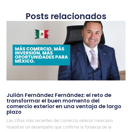
Posts relacionados
Julián Fernández Fernández: el reto de
transformar el buen momento del
comercio exterior en una ventaja de largo
plazo
Las cifras más recientes del comercio exterior mexicano
muestran un desempeño que confirma la fortaleza de la