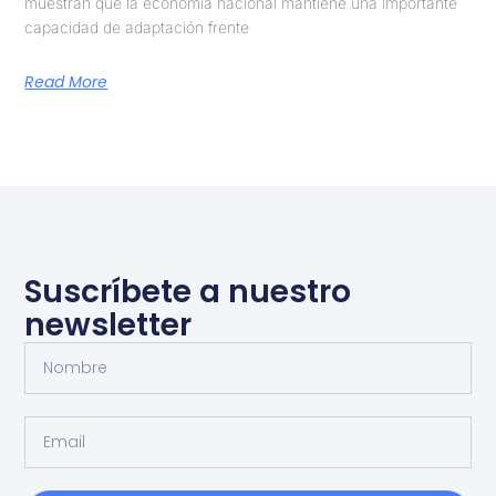
muestran que la economía nacional mantiene una importante
capacidad de adaptación frente
Read More
Suscríbete a nuestro
newsletter