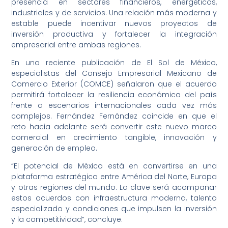
presencia en sectores financieros, energéticos,
industriales y de servicios. Una relación más moderna y
estable puede incentivar nuevos proyectos de
inversión productiva y fortalecer la integración
empresarial entre ambas regiones.
En una reciente publicación de El Sol de México,
especialistas del Consejo Empresarial Mexicano de
Comercio Exterior (COMCE) señalaron que el acuerdo
permitirá fortalecer la resiliencia económica del país
frente a escenarios internacionales cada vez más
complejos. Fernández Fernández coincide en que el
reto hacia adelante será convertir este nuevo marco
comercial en crecimiento tangible, innovación y
generación de empleo.
“El potencial de México está en convertirse en una
plataforma estratégica entre América del Norte, Europa
y otras regiones del mundo. La clave será acompañar
estos acuerdos con infraestructura moderna, talento
especializado y condiciones que impulsen la inversión
y la competitividad”, concluye.