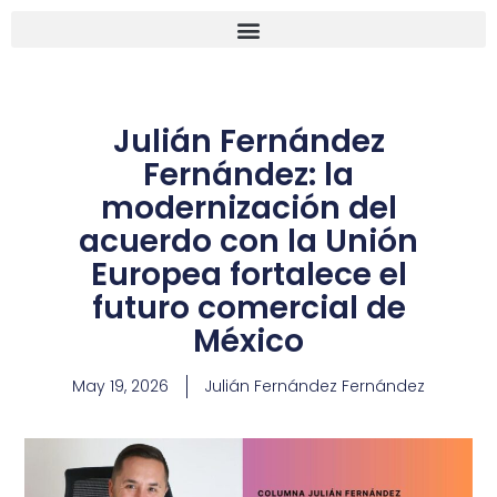
Julián Fernández
Fernández: la
modernización del
acuerdo con la Unión
Europea fortalece el
futuro comercial de
México
May 19, 2026
Julián Fernández Fernández