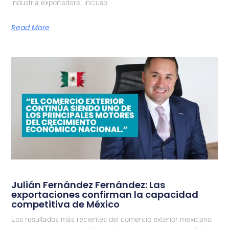
industria exportadora, incluso
Read More
Julián Fernández Fernández: Las
exportaciones confirman la capacidad
competitiva de México
Los resultados más recientes del comercio exterior mexicano