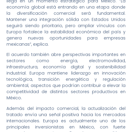
llega en un momento estratégico para México. “La
economía global está entrando en una etapa donde
la diversificación comercial será fundamental.
Mantener una integración sólida con Estados Unidos
seguirá siendo prioritario, pero ampliar vínculos con
Europa fortalece la estabilidad económica del país y
genera nuevas oportunidades para empresas
mexicanas”, explica.
El acuerdo también abre perspectivas importantes en
sectores como energía, electromovilidad,
infraestructura, economía digital y sostenibilidad
industrial. Europa mantiene liderazgo en innovación
tecnológica, transición energética y regulación
ambiental, aspectos que podrían contribuir a elevar la
competitividad de distintos sectores productivos en
México.
Además del impacto comercial, la actualización del
tratado envía una señal positiva hacia los mercados
internacionales. Europa es actualmente uno de los
principales inversionistas en México, con fuerte