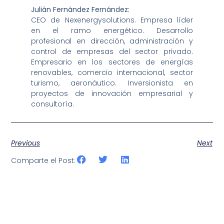
Julián Fernández Fernández:
CEO de Nexenergysolutions. Empresa líder
en el ramo energético. Desarrollo
profesional en dirección, administración y
control de empresas del sector privado.
Empresario en los sectores de energías
renovables, comercio internacional, sector
turismo, aeronáutico. Inversionista en
proyectos de innovación empresarial y
consultoría.
Previous
Next
Comparte el Post: