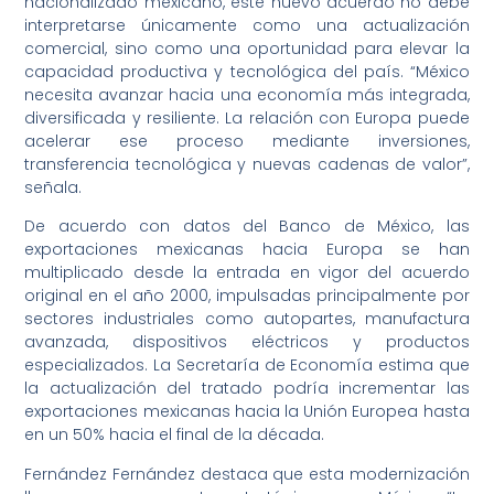
nacionalizado mexicano, este nuevo acuerdo no debe
interpretarse únicamente como una actualización
comercial, sino como una oportunidad para elevar la
capacidad productiva y tecnológica del país. “México
necesita avanzar hacia una economía más integrada,
diversificada y resiliente. La relación con Europa puede
acelerar ese proceso mediante inversiones,
transferencia tecnológica y nuevas cadenas de valor”,
señala.
De acuerdo con datos del Banco de México, las
exportaciones mexicanas hacia Europa se han
multiplicado desde la entrada en vigor del acuerdo
original en el año 2000, impulsadas principalmente por
sectores industriales como autopartes, manufactura
avanzada, dispositivos eléctricos y productos
especializados. La Secretaría de Economía estima que
la actualización del tratado podría incrementar las
exportaciones mexicanas hacia la Unión Europea hasta
en un 50% hacia el final de la década.
Fernández Fernández destaca que esta modernización