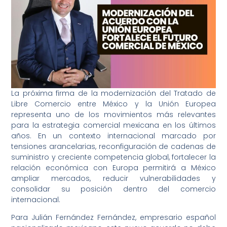
La próxima firma de la modernización del Tratado de
Libre Comercio entre México y la Unión Europea
representa uno de los movimientos más relevantes
para la estrategia comercial mexicana en los últimos
años. En un contexto internacional marcado por
tensiones arancelarias, reconfiguración de cadenas de
suministro y creciente competencia global, fortalecer la
relación económica con Europa permitirá a México
ampliar mercados, reducir vulnerabilidades y
consolidar su posición dentro del comercio
internacional.
Para Julián Fernández Fernández, empresario español