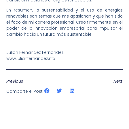
transición hacia las energías renovables.
En resumen,
la sustentabilidad y el uso de energías
renovables son temas que me apasionan y que han sido
el foco de mi carrera profesional.
Creo firmemente en el
poder de la innovación empresarial para impulsar el
cambio hacia un futuro más sustentable.
Julián Fernández Fernández
www.julianfernandez.mx
Previous
Next
Comparte el Post: