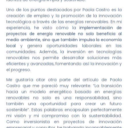
Uno de los puntos destacados por Paola Castro es la
creación de empleo y la promoción de la innovación
tecnológica a través de las energías renovables. En mi
experiencia, he visto cómo la
implementación de
proyectos de energía renovable no solo beneficia al
medio ambiente, sino que también impulsa la economía
local
y genera oportunidades laborales en las
comunidades. Además, la inversión en tecnologías
renovables nos permite desarrollar soluciones más
eficientes y avanzadas, fomentando así la innovación y
el progreso.
Me gustaría citar otra parte del artículo de Paola
Castro que me pareció muy relevante: “La transición
hacia un modelo energético basado en energías
renovables no solo es una responsabilidad, sino
también una oportunidad para crear un futuro
sostenible”. Estas palabras encapsulan perfectamente
mi visión y mi compromiso con la sustentabilidad.
Como inversionista en proyectos de innovación
empresarial y consultor, he trabajado incansablemente