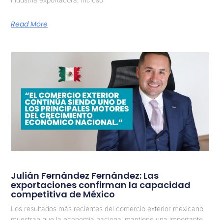
Read More
Julián Fernández Fernández: Las
exportaciones confirman la capacidad
competitiva de México
Los resultados más recientes del comercio exterior mexicano
muestran que la economía nacional mantiene una importante