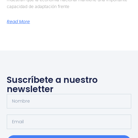
capacidad de adaptación frente
Read More
Suscríbete a nuestro
newsletter