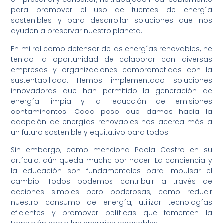
para promover el uso de fuentes de energía
sostenibles y para desarrollar soluciones que nos
ayuden a preservar nuestro planeta.
En mi rol como defensor de las energías renovables, he
tenido la oportunidad de colaborar con diversas
empresas y organizaciones comprometidas con la
sustentabilidad. Hemos implementado soluciones
innovadoras que han permitido la generación de
energía limpia y la reducción de emisiones
contaminantes. Cada paso que damos hacia la
adopción de energías renovables nos acerca más a
un futuro sostenible y equitativo para todos.
Sin embargo, como menciona Paola Castro en su
artículo, aún queda mucho por hacer. La conciencia y
la educación son fundamentales para impulsar el
cambio. Todos podemos contribuir a través de
acciones simples pero poderosas, como reducir
nuestro consumo de energía, utilizar tecnologías
eficientes y promover políticas que fomenten la