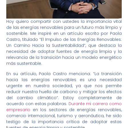
Hoy quiero compartir con ustedes la importancia vital
de las energías renovables para un futuro más limpio y
sostenible. Me inspiré en un artículo escrito por Paola
Castro, titulado “El Impulso de las Energías Renovables:
Un Camino Hacia la Sustentabilidad”, que destaca la
necesidad de adoptar fuentes de energía limpia y la
relevancia de la transición hacia un modelo energético
más sustentable.
En su artículo, Paola Castro menciona: “La transición
hacia las energías renovables es una necesidad
urgente en nuestra sociedad, ya que nos permite
reducir nuestra huella de carbono y mitigar los efectos
del cambio climático”. Estoy completamente de
acuerdo con estas palabras.
Durante mi carrera como
empresario
en los sectores de energías renovables,
comercio internacional, turismo y aeronáutica, he sido
testigo de la importancia crítica de adoptar estas
fuentes de energía limpia y sostenible.