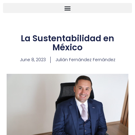
La Sustentabilidad en
México
June 8, 2023
Julián Fernández Fernández