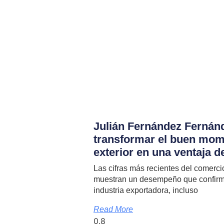
Julián Fernández Fernánd
transformar el buen mom
exterior en una ventaja d
Las cifras más recientes del comerci
muestran un desempeño que confirma 
industria exportadora, incluso
Read More