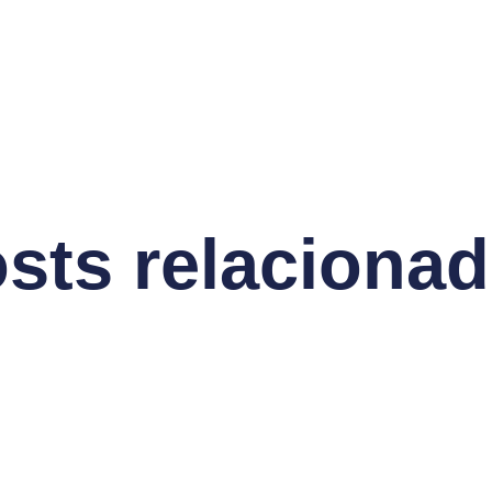
sts relaciona