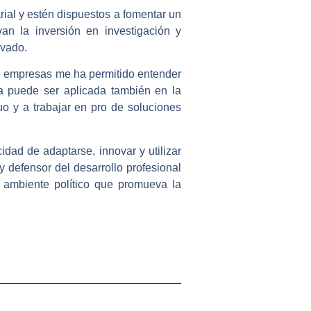
rial y estén dispuestos a fomentar un
an la inversión en investigación y
ivado.
 de empresas me ha permitido entender
va puede ser aplicada también en la
uo y a trabajar en pro de soluciones
idad de adaptarse, innovar y utilizar
defensor del desarrollo profesional
 ambiente político que promueva la