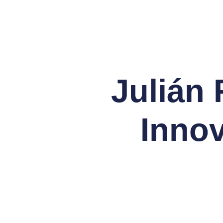
Julián
Innov